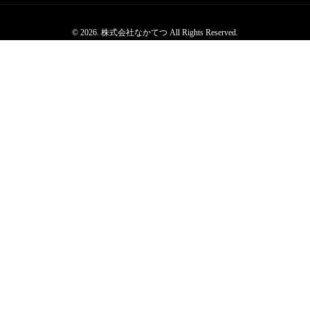
© 2026. 株式会社なかてつ All Rights Reserved.