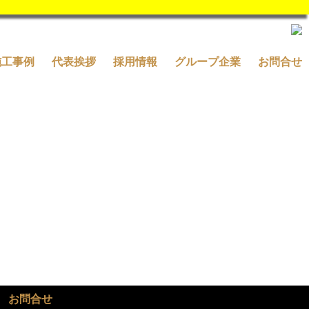
施工事例
代表挨拶
採用情報
グループ企業
お問合せ
お問合せ