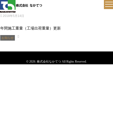
2018年5月14日
年間施工重量（工場出荷重量）更新
お知らせ
© 2026. 株式会社なかてつ All Rights Reserved.